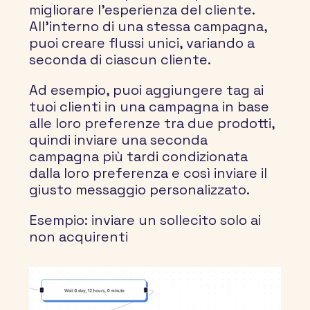
migliorare l'esperienza del cliente. 
All'interno di una stessa campagna, 
puoi creare flussi unici, variando a 
seconda di ciascun cliente.
Ad esempio, puoi aggiungere tag ai 
tuoi clienti in una campagna in base 
alle loro preferenze tra due prodotti, 
quindi inviare una seconda 
campagna più tardi condizionata 
dalla loro preferenza e così inviare il 
giusto messaggio personalizzato.
Esempio: inviare un sollecito solo ai 
non acquirenti