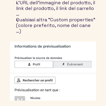
L'URL dell'immagine del prodotto, il 
link del prodotto, il link del carrello 
…
Qualsiasi altra “Custom properties” 
(colore preferito, nome del cane 
…)