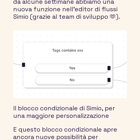
da alcune settimane abbiamo una 
nuova funzione nell'editor di flussi 
Simio (grazie al team di sviluppo 🫶).
Il blocco condizionale di Simio, per 
una maggiore personalizzazione
E questo blocco condizionale apre 
ancora nuove possibilità per 