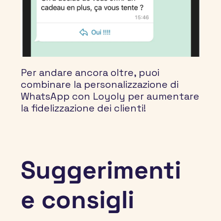
Per andare ancora oltre, puoi 
combinare la personalizzazione di 
WhatsApp con Loyoly per aumentare 
la fidelizzazione dei clienti!
Suggerimenti 
e consigli