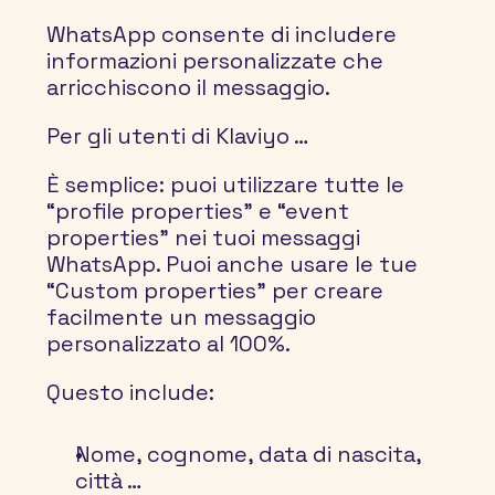
WhatsApp consente di includere 
informazioni personalizzate che 
arricchiscono il messaggio.
Per gli utenti di Klaviyo …
È semplice: puoi utilizzare tutte le 
“profile properties” 
e
 “event 
properties”
 nei tuoi messaggi 
WhatsApp. Puoi anche usare le tue 
“
Custom properties
” per creare 
facilmente un messaggio 
personalizzato al 100%.
Questo include:
Nome, cognome, data di nascita, 
città …