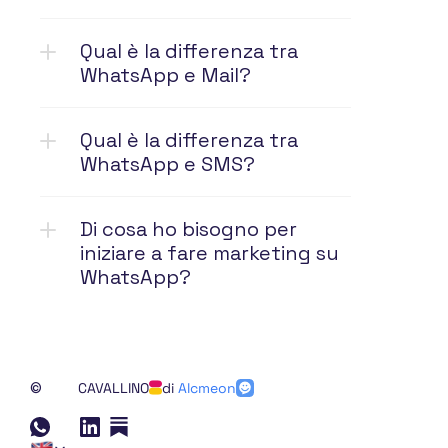
Qual è la differenza tra 
WhatsApp e Mail?
Qual è la differenza tra 
WhatsApp e SMS?
Di cosa ho bisogno per 
iniziare a fare marketing su 
WhatsApp?
©
CAVALLINO
di 
Alcmeon
Inizia la chat
Select Language