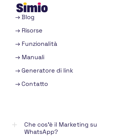
→ Blog
→ Risorse
→ Funzionalità
→ Manuali
→ Generatore di link
→ Contatto
Che cos'è il Marketing su 
WhatsApp?