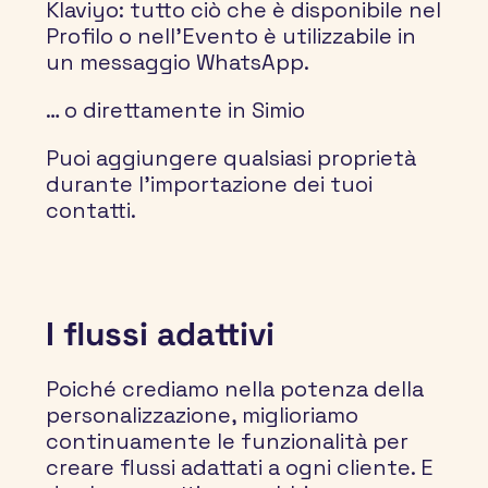
Klaviyo: tutto ciò che è disponibile nel 
Profilo o nell'Evento è utilizzabile in 
un messaggio WhatsApp.
… o direttamente in Simio
Puoi aggiungere qualsiasi proprietà 
durante l'importazione dei tuoi 
contatti.
I flussi adattivi
Poiché crediamo nella potenza della 
personalizzazione, miglioriamo 
continuamente le funzionalità per 
creare flussi adattati a ogni cliente. E 