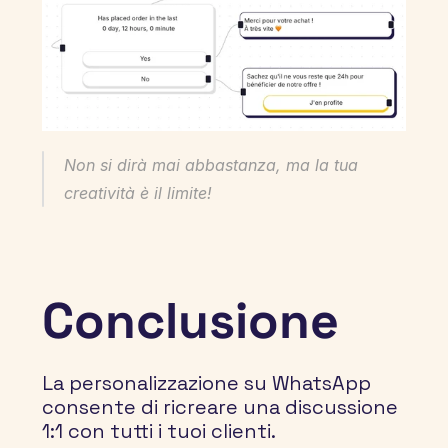
Non si dirà mai abbastanza, ma la tua 
creatività è il limite!
Conclusione
La personalizzazione su WhatsApp 
consente di ricreare una discussione 
1:1 con tutti i tuoi clienti.