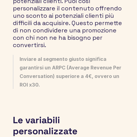
potenziali clienti. Puoi così 
personalizzare il contenuto offrendo 
uno sconto ai potenziali clienti più 
difficili da acquisire. Questo permette 
di non condividere una promozione 
con chi non ne ha bisogno per 
convertirsi.
Inviare al segmento giusto significa 
garantirsi un ARPC (Average Revenue Per 
Conversation) superiore a 4€, ovvero un 
ROI x30.
Le variabili 
personalizzate