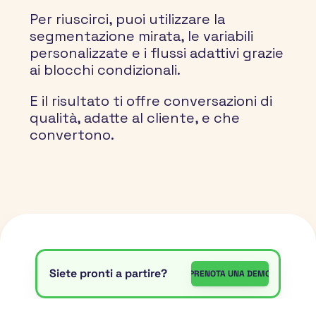
Per riuscirci, puoi utilizzare la 
segmentazione mirata, le variabili 
personalizzate e i flussi adattivi grazie 
ai blocchi condizionali.
E il risultato ti offre conversazioni di 
qualità, adatte al cliente, e che 
convertono.
Siete pronti a partire?
PRENOTA UNA DEMO