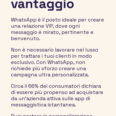
vantaggio
WhatsApp è il posto ideale per creare 
una relazione VIP, dove ogni 
messaggio è mirato, pertinente e 
benvenuto.
Non è necessario lavorare nel lusso 
per trattare i tuoi clienti in modo 
esclusivo. Con WhatsApp, non 
richiede più sforzo creare una 
campagna ultra personalizzata.
Circa il 
66%
 dei consumatori dichiara 
di essere più propenso ad acquistare 
da un'azienda attiva sulle app di 
messaggistica istantanea.