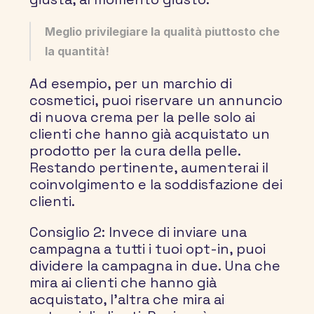
Meglio privilegiare la qualità piuttosto che 
la quantità!
Ad esempio, per un marchio di 
cosmetici, puoi riservare un annuncio 
di nuova crema per la pelle solo ai 
clienti che hanno già acquistato un 
prodotto per la cura della pelle. 
Restando pertinente, aumenterai il 
coinvolgimento e la soddisfazione dei 
clienti.
Consiglio 2:
 Invece di inviare una 
campagna a tutti i tuoi opt-in, puoi 
dividere la campagna in due. Una che 
mira ai clienti che hanno già 
acquistato, l'altra che mira ai 