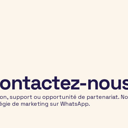
ontactez-nous
, support ou opportunité de partenariat. Notr
ratégie de marketing sur WhatsApp.